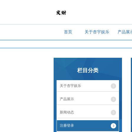
首页
关于杏宇娱乐
产品展
栏目分类
关于杏宇娱乐
产品展示
新闻动态
注册登录